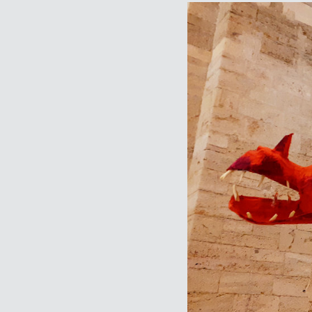
Montbaz