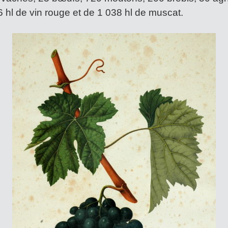
 hl de vin rouge et de 1 038 hl de muscat.