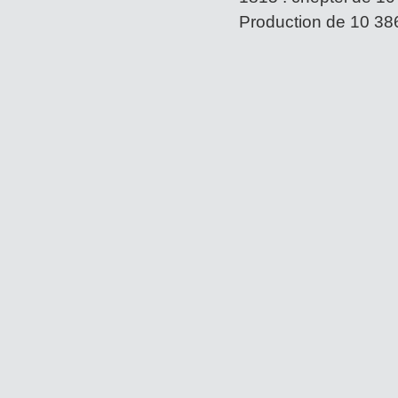
Production de 10 386