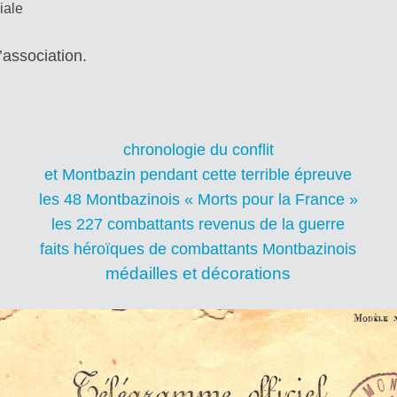
iale
’association.
chronologie du conflit
et Montbazin pendant cette terrible épreuve
les 48 Montbazinois « Morts pour la France »
les 227 combattants revenus de la guerre
faits héroïques de combattants Montbazinois
médailles et décorations