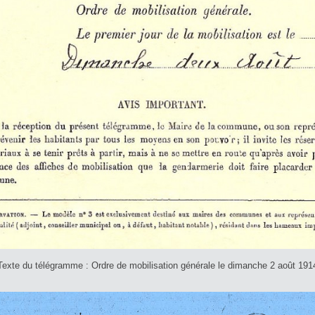
Texte du télégramme : Ordre de mobilisation générale le dimanche 2 août 191