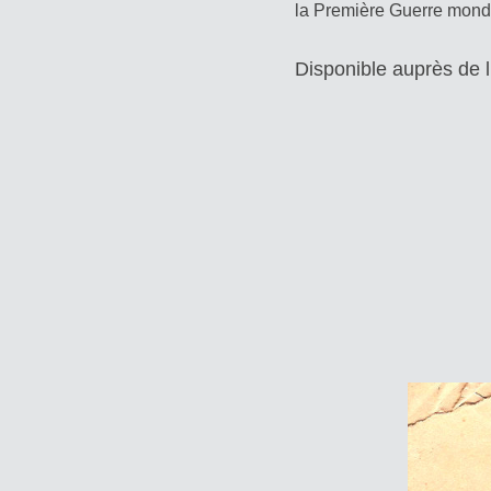
la Première Guerre mond
Disponible auprès de l