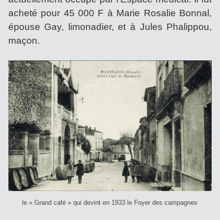
acheté pour 45 000 F à Marie Rosalie Bonnal,
épouse Gay, limonadier, et à Jules Phalippou,
maçon.
le « Grand café » qui devint en 1933 le Foyer des campagnes