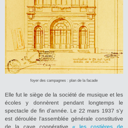
foyer des campagnes : plan de la facade
Elle fut le siège de la société de musique et les
écoles y donnèrent pendant longtemps le
spectacle de fin d’année. Le 22 mars 1937 s’y
est déroulée l’assemblée générale constitutive
de la cave coopérative
« les costières de