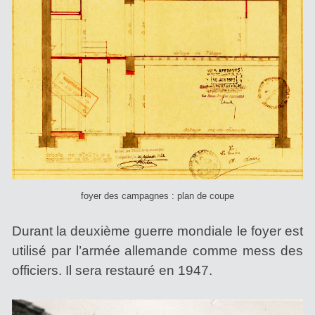
foyer des campagnes : plan de coupe
Durant la deuxième guerre mondiale le foyer est
utilisé par l’armée allemande comme mess des
officiers. Il sera restauré en 1947.