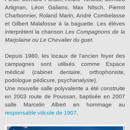
Artignan, Léon Galiano, Max Nitsch, Pierrot
Charbonnier, Roland Marin, André Combelasse
et Gilbert Malafosse à la baguette. Les élèves
interprètent la chanson
Les Compagnons de la
Marjolaine ou Le Chevalier du guet
.
Depuis 1980, les locaux de l’ancien foyer des
campagnes sont utilisés comme Espace
médical (cabinet dentaire, orthophoniste,
podologue pédicure, psychanalyste).
Une nouvelle salle polyvalente a été construite
en 2003 route de Poussan, baptisée en 2007
salle Marcelin Albert en hommage au
responsable viticole de 1907
.