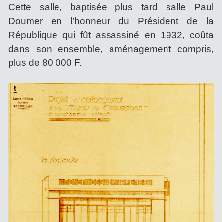
Cette salle, baptisée plus tard salle Paul
Doumer en l’honneur du Président de la
République qui fût assassiné en 1932, coûta
dans son ensemble, aménagement compris,
plus de 80 000 F.