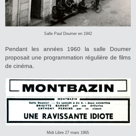
Salle Paul Doumer en 1942
Pendant les années 1960 la salle Doumer
proposait une programmation régulière de films
de cinéma.
Midi Libre 27 mars 1965