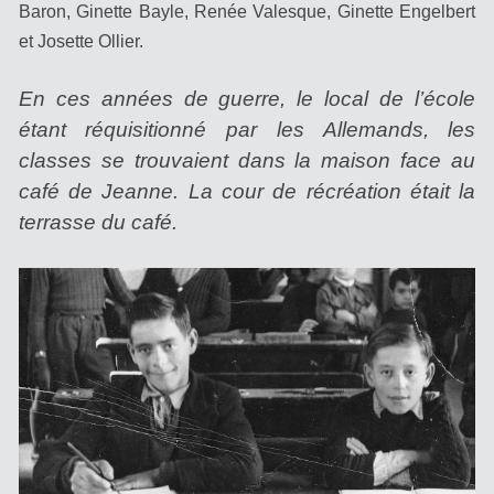
Baron, Ginette Bayle, Renée Valesque, Ginette Engelbert
et Josette Ollier.
En ces années de guerre, le local de l’école
étant réquisitionné par les Allemands, les
classes se trouvaient dans la maison face au
café de Jeanne. La cour de récréation était la
terrasse du café.