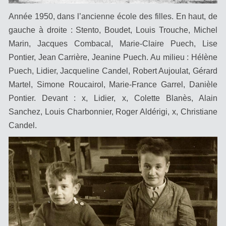
Année 1950, dans l’ancienne école des filles.
En haut, de
gauche à droite : Stento, Boudet, Louis Trouche, Michel
Marin, Jacques Combacal, Marie-Claire Puech, Lise
Pontier, Jean Carrière, Jeanine Puech. Au milieu : Hélène
Puech, Lidier, Jacqueline Candel, Robert Aujoulat, Gérard
Martel, Simone Roucairol, Marie-France Garrel, Danièle
Pontier. Devant : x, Lidier, x, Colette Blanès, Alain
Sanchez, Louis Charbonnier, Roger Aldérigi, x, Christiane
Candel.