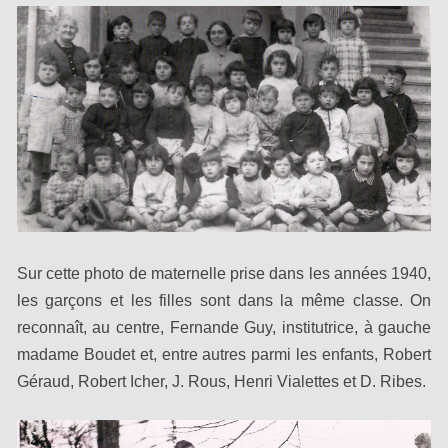
Sur cette photo de maternelle prise dans les années 1940,
les garçons et les filles sont dans la même classe. On
reconnaît, au centre, Fernande Guy, institutrice, à gauche
madame Boudet et, entre autres parmi les enfants, Robert
Géraud, Robert Icher, J. Rous, Henri Vialettes et D. Ribes.