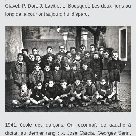
Clavel, P. Dort, J. Lavit et L. Bousquet. Les deux lions au
fond de la cour ont aujourd’hui disparu.
1941, école des garçons. On reconnaît, de gauche à
droite, au dernier rang : x, José Garcia, Georges Serin,