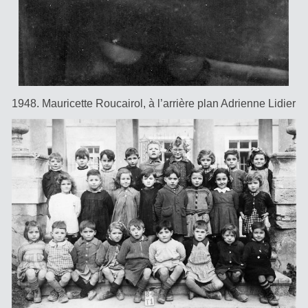
1948. Mauricette Roucairol, à l’arrière plan Adrienne Lidier