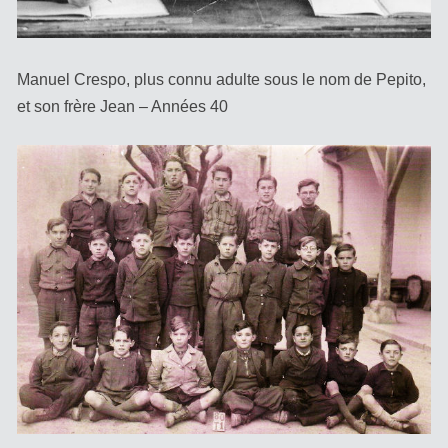
Manuel Crespo, plus connu adulte sous le nom de Pepito,
et son frère Jean – Années 40