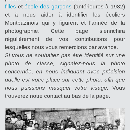
filles
et
école des garçons
(antérieures à 1982)
et à nous aider à identifier les écoliers
Montbazinois qui y figurent et l’année de la
photographie. Cette page s’enrichira
régulièrement de vos contributions pour
lesquelles nous vous remercions par avance.
Si vous ne souhaitez pas être identifié sur une
photo de classe, signalez-nous la photo
concernée, en nous indiquant avec précision
quelle est votre place sur cette photo, afin que
nous puissions masquer votre visage.
Vous
trouverez notre contact au bas de la page.