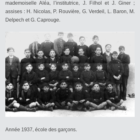
mademoiselle Aléa, l’institutrice, J. Filhol et J. Giner ;
assises : H. Nicolas, P. Rouvière, G. Verdeil, L. Baron, M.
Delpech et G. Caprouge.
Année 1937, école des garçons.