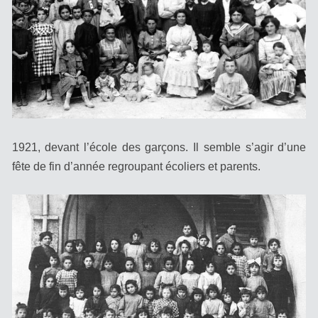
1921, devant l’école des garçons. Il semble s’agir d’une
fête de fin d’année regroupant écoliers et parents.