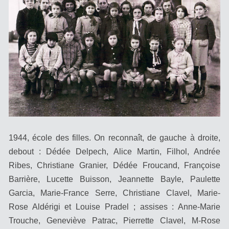
1944, école des filles. On reconnaît, de gauche à droite,
debout : Dédée Delpech, Alice Martin, Filhol, Andrée
Ribes, Christiane Granier, Dédée Froucand, Françoise
Barrière, Lucette Buisson, Jeannette Bayle, Paulette
Garcia, Marie-France Serre, Christiane Clavel, Marie-
Rose Aldérigi et Louise Pradel ; assises : Anne-Marie
Trouche, Geneviève Patrac, Pierrette Clavel, M-Rose