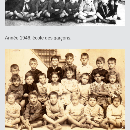
Année 1946, école des garçons.