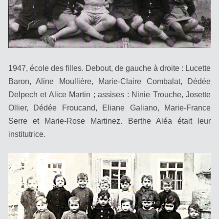
1947, école des filles. Debout, de gauche à droite : Lucette
Baron, Aline Moullière, Marie-Claire Combalat, Dédée
Delpech et Alice Martin ; assises : Ninie Trouche, Josette
Ollier, Dédée Froucand, Eliane Galiano, Marie-France
Serre et Marie-Rose Martinez. Berthe Aléa était leur
institutrice.