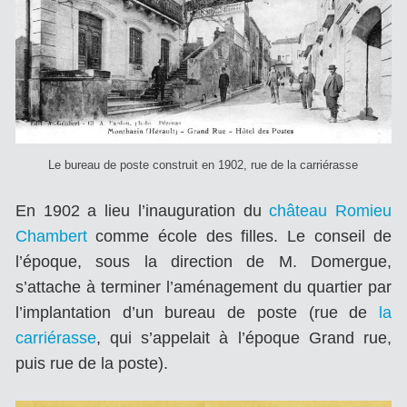
Le bureau de poste construit en 1902, rue de la carriérasse
En 1902 a lieu l’inauguration du
château Romieu
Chambert
comme école des filles. Le conseil de
l’époque, sous la direction de M. Domergue,
s’attache à terminer l’aménagement du quartier par
l’implantation d’un bureau de poste (rue de
la
carriérasse
, qui s’appelait à l’époque
Grand rue,
puis
rue de la poste).