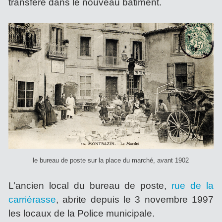
transféré dans le nouveau bâtiment.
le bureau de poste sur la place du marché, avant 1902
L’ancien local du bureau de poste,
rue de la
carriérasse
, abrite depuis le 3 novembre 1997
les locaux de la Police municipale.