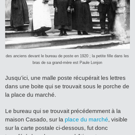
des anciens devant le bureau de poste en 1920 ; la petite fille dans les
bras de sa grand-mère est Paule Lonjon
Jusqu’ici, une malle poste récupérait les lettres
dans une boite qui se trouvait sous le porche de
la place du marché.
Le bureau qui se trouvait précédemment à la
maison Casado, sur la
place du marché
, visible
sur la carte postale ci-dessous, fut donc