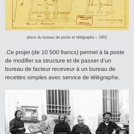
plans du bureau de poste et télégraphe – 1902
Ce projet (de 10 500 francs) permet à la poste
.
de modifier sa structure et de passer d’un
bureau de facteur receveur à un bureau de
recettes simples avec service de télégraphe.