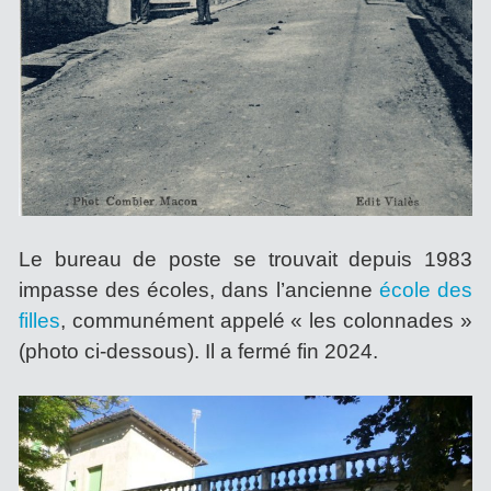
Le bureau de poste se trouvait depuis 1983
impasse des écoles, dans l’ancienne
école des
filles
, communément appelé « les colonnades »
(photo ci-dessous). Il a fermé fin 2024.